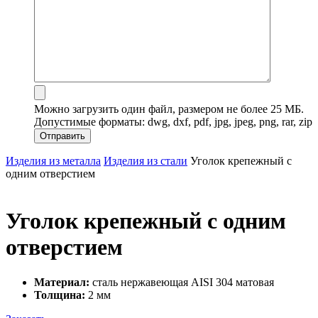
Можно загрузить один файл, размером не более 25 МБ.
Допустимые форматы: dwg, dxf, pdf, jpg, jpeg, png, rar, zip
Изделия из металла
Изделия из стали
Уголок крепежный с
одним отверстием
Уголок крепежный с одним
отверстием
Материал:
сталь нержавеющая AISI 304 матовая
Толщина:
2 мм