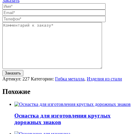
Заказать
Артикул:
227
Категории:
Гибка металла
,
Изделия из стали
Похожие
Оснастка для изготовления круглых
дорожных знаков