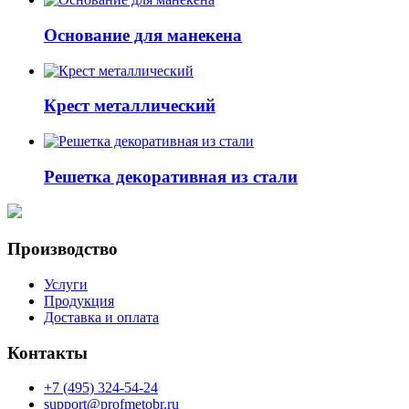
Основание для манекена
Крест металлический
Решетка декоративная из стали
Производство
Услуги
Продукция
Доставка и оплата
Контакты
+7 (495) 324-54-24
support@profmetobr.ru