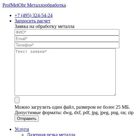
ProfMetObr
Металлообработка
+7 (495) 324-54-24
Запросить расчет
Заявка на обработку металла
Можно загрузить один файл, размером не более 25 МБ.
Допустимые форматы: dwg, dxf, pdf, jpg, jpeg, png, rar, zip
Услуги
Лазерная резка металла