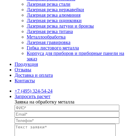
Лазерная резка стали
Лазерная резка нержавейки
Лазерная резка алюминия
Лазерная резка оцинковки
Лазерная резка латуни и бронзы
Лазерная резка титана
Металлообработка
Лазерная гравировка
Гибка листового металла
Корпуса для приборов и приборные панели на
заказ
Продукция
Отзывы
Доставка и оплата
Контакты
+7 (495) 324-54-24
Запросить расчет
Заявка на обработку металла