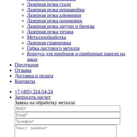
Лазерная резка стали
Лазерная резка нержавейки
Лазерная резка алюминия
Лазерная резка оцинковки
Лазерная резка латуни и бронзы
Лазерная резка титана
Металлообработка
Лазерная гравировка
Гибка листового металла
Корпуса для приборов и приборные панели на
заказ
Продукция
Отзывы
Доставка и оплата
Контакты
+7 (495) 324-54-24
Запросить расчет
Заявка на обработку металла