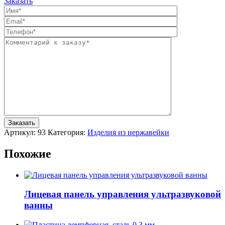
Заказать
Артикул:
93
Категория:
Изделия из нержавейки
Похожие
Лицевая панель управления ультразвуковой
ванны