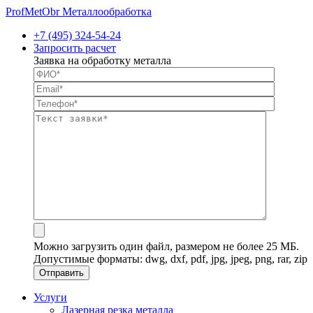
ProfMetObr
Металлообработка
+7 (495) 324-54-24
Запросить расчет
Заявка на обработку металла
Можно загрузить один файл, размером не более 25 МБ.
Допустимые форматы: dwg, dxf, pdf, jpg, jpeg, png, rar, zip
Услуги
Лазерная резка металла