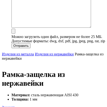
Можно загрузить один файл, размером не более 25 МБ.
Допустимые форматы: dwg, dxf, pdf, jpg, jpeg, png, rar, zip
Изделия из металла
Изделия из нержавейки
Рамка-защелка из
нержавейки
Рамка-защелка из
нержавейки
Материал:
сталь нержавеющая AISI 430
Толщина:
1 мм