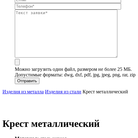
Можно загрузить один файл, размером не более 25 МБ.
Допустимые форматы: dwg, dxf, pdf, jpg, jpeg, png, rar, zip
Изделия из металла
Изделия из стали
Крест металлический
Крест металлический