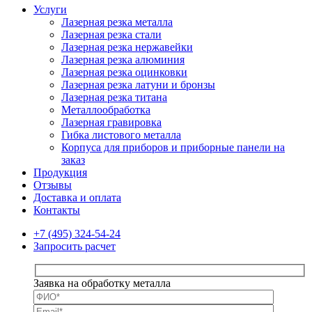
Услуги
Лазерная резка металла
Лазерная резка стали
Лазерная резка нержавейки
Лазерная резка алюминия
Лазерная резка оцинковки
Лазерная резка латуни и бронзы
Лазерная резка титана
Металлообработка
Лазерная гравировка
Гибка листового металла
Корпуса для приборов и приборные панели на
заказ
Продукция
Отзывы
Доставка и оплата
Контакты
+7 (495) 324-54-24
Запросить расчет
Заявка на обработку металла