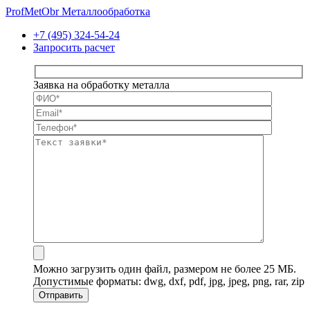
ProfMetObr
Металлообработка
+7 (495) 324-54-24
Запросить расчет
Заявка на обработку металла
Можно загрузить один файл, размером не более 25 МБ.
Допустимые форматы: dwg, dxf, pdf, jpg, jpeg, png, rar, zip