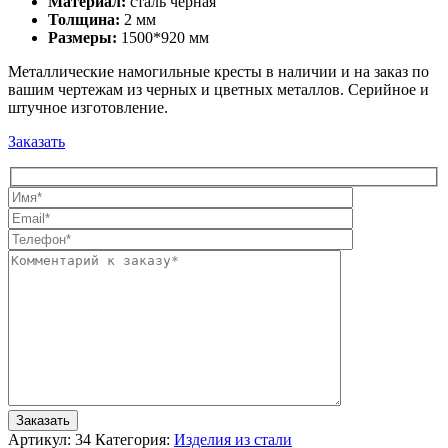
Материал:
сталь черная
Толщина:
2 мм
Размеры:
1500*920 мм
Металлические намогильные кресты в наличии и на заказ по
вашим чертежам из черных и цветных металлов. Серийное и
штучное изготовление.
Заказать
Артикул:
34
Категория:
Изделия из стали